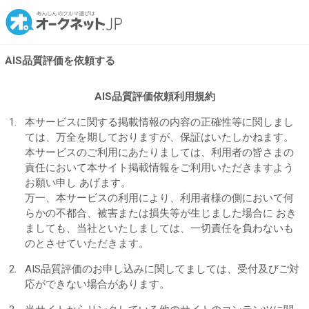
AIS品質評価を依頼する
AIS品質評価依頼利用規約
本サービスに関する掲載情報の内容の正確性等に関しまし
ては、万全を期しておりますが、保証はいたしかねます。
本サービスのご利用にあたりましては、利用者の皆さまの
責任において本サイト掲載情報をご利用いただきますよう
お願い申し あげます。
万一、本サービスの利用により、利用者様の側において何
らかの不都合、被害または損失等が生じました場合に おき
ましても、当社といたしましては、一切責任を負わないも
のとさせていただきます。
AIS品質評価のお申し込みに関してましては、受付及びご対
応ができない場合があります。