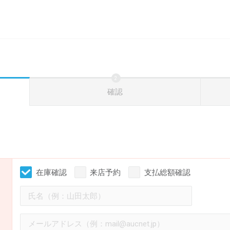
確認
在庫確認
来店予約
支払総額確認