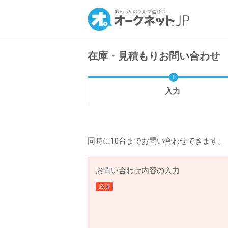
在庫・見積もりお問い合わせ
入力
同時に10台までお問い合わせできます。
お問い合わせ内容の入力
必須