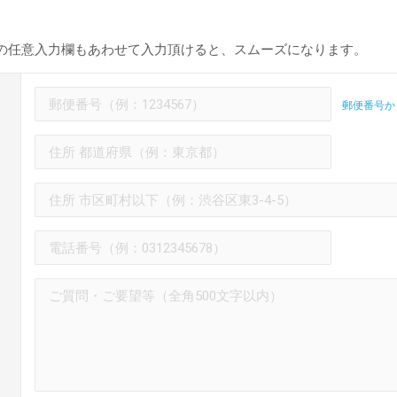
の任意入力欄もあわせて入力頂けると、スムーズになります。
郵便番号か