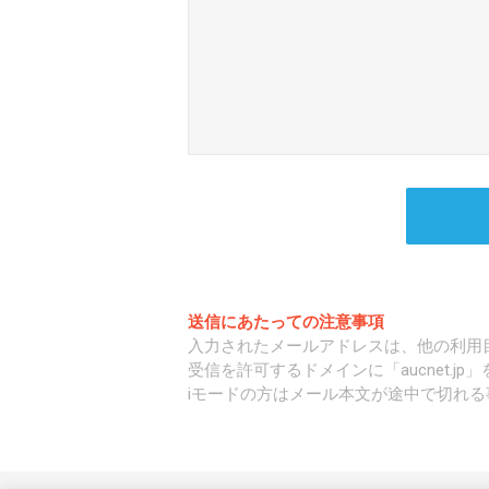
送信にあたっての注意事項
入力されたメールアドレスは、他の利用
受信を許可するドメインに「aucnet.j
iモードの方はメール本文が途中で切れる