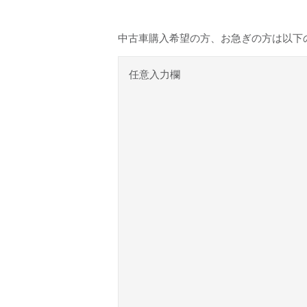
中古車購入希望の方、お急ぎの方は以下
任意入力欄