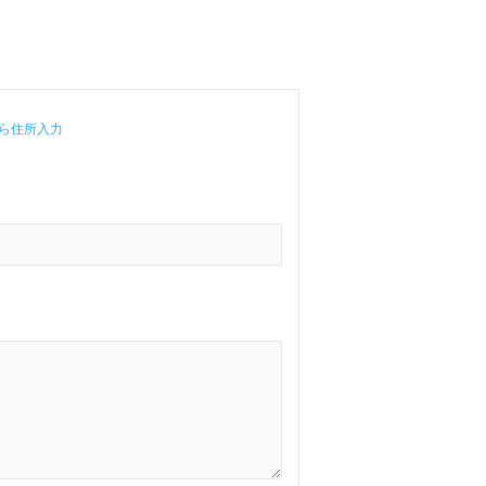
ら住所入力