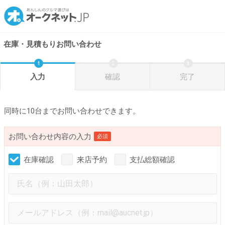
在庫・見積もりお問い合わせ
入力
確認
完了
同時に10台までお問い合わせできます。
お問い合わせ内容の入力
必須
在庫確認
来店予約
支払総額確認