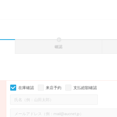
確認
在庫確認
来店予約
支払総額確認