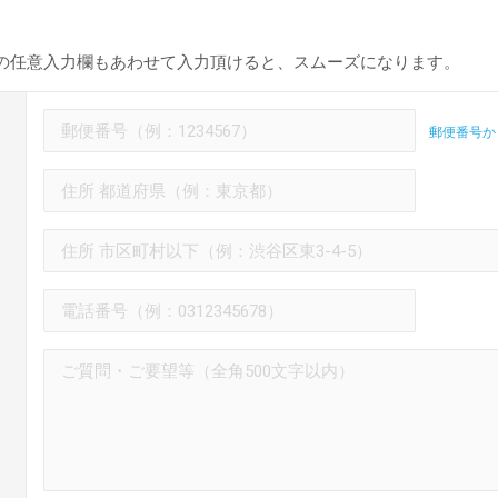
の任意入力欄もあわせて入力頂けると、スムーズになります。
郵便番号か