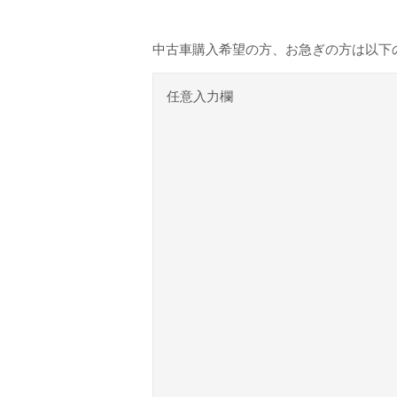
中古車購入希望の方、お急ぎの方は以下
任意入力欄