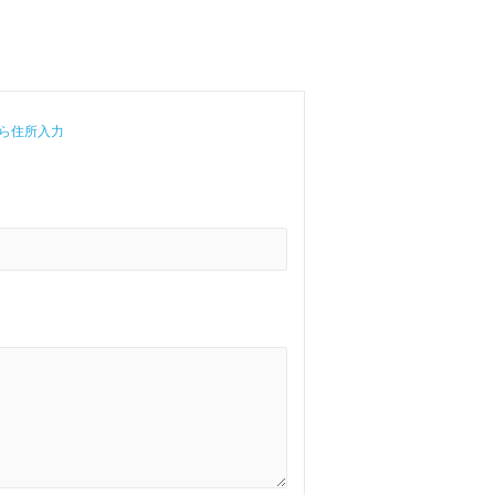
ら住所入力