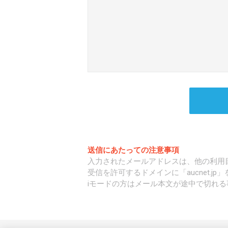
送信にあたっての注意事項
入力されたメールアドレスは、他の利用
受信を許可するドメインに「aucnet.j
iモードの方はメール本文が途中で切れる