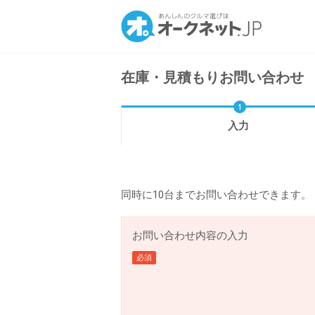
在庫・見積もりお問い合わせ
入力
同時に10台までお問い合わせできます。
お問い合わせ内容の入力
必須