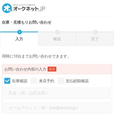
在庫・見積もりお問い合わせ
入力
確認
完了
同時に10台までお問い合わせできます。
お問い合わせ内容の入力
必須
在庫確認
来店予約
支払総額確認