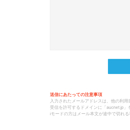
送信にあたっての注意事項
入力されたメールアドレスは、他の利用
受信を許可するドメインに「aucnet.j
iモードの方はメール本文が途中で切れる