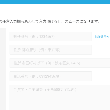
の任意入力欄もあわせて入力頂けると、スムーズになります。
郵便番号か