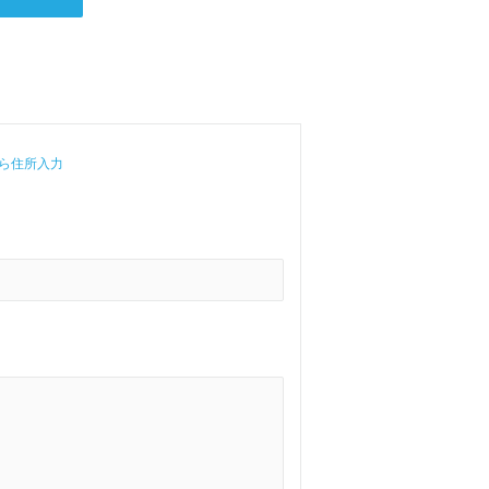
ら住所入力