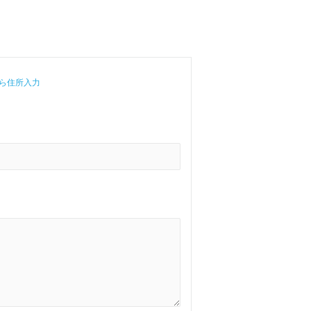
ら住所入力