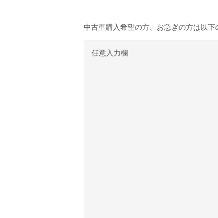
中古車購入希望の方、お急ぎの方は以下
任意入力欄