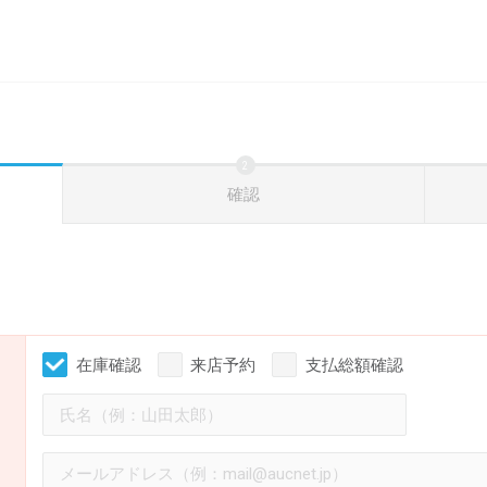
確認
在庫確認
来店予約
支払総額確認