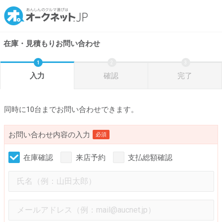
在庫・見積もりお問い合わせ
入力
確認
完了
同時に10台までお問い合わせできます。
お問い合わせ内容の入力
必須
在庫確認
来店予約
支払総額確認