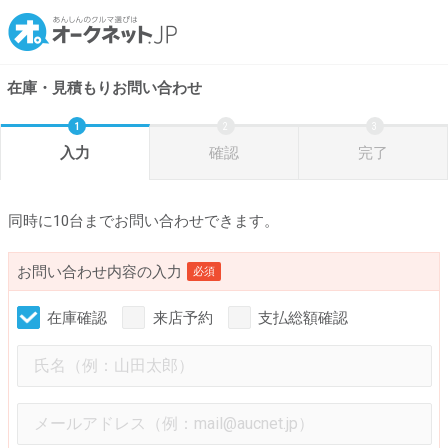
在庫・見積もりお問い合わせ
入力
確認
完了
同時に10台までお問い合わせできます。
お問い合わせ内容の入力
必須
在庫確認
来店予約
支払総額確認