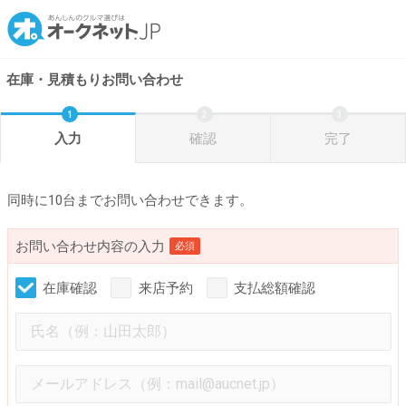
在庫・見積もりお問い合わせ
入力
確認
完了
同時に10台までお問い合わせできます。
お問い合わせ内容の入力
必須
在庫確認
来店予約
支払総額確認