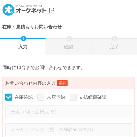
在庫・見積もりお問い合わせ
入力
確認
完了
同時に10台までお問い合わせできます。
お問い合わせ内容の入力
必須
在庫確認
来店予約
支払総額確認