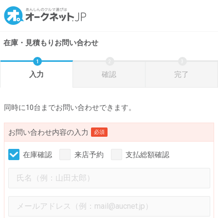
在庫・見積もりお問い合わせ
入力
確認
完了
同時に10台までお問い合わせできます。
お問い合わせ内容の入力
必須
在庫確認
来店予約
支払総額確認