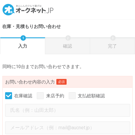
在庫・見積もりお問い合わせ
入力
確認
完了
同時に10台までお問い合わせできます。
お問い合わせ内容の入力
必須
在庫確認
来店予約
支払総額確認