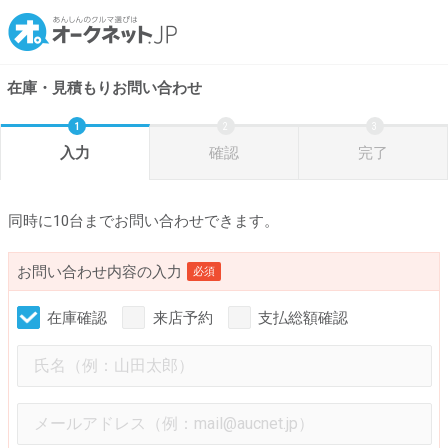
在庫・見積もりお問い合わせ
入力
確認
完了
同時に10台までお問い合わせできます。
お問い合わせ内容の入力
必須
在庫確認
来店予約
支払総額確認