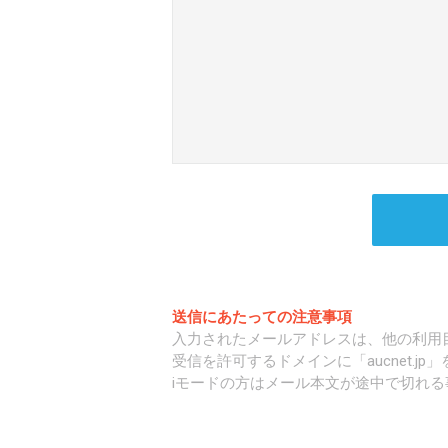
送信にあたっての注意事項
入力されたメールアドレスは、他の利用
受信を許可するドメインに「aucnet.j
iモードの方はメール本文が途中で切れる