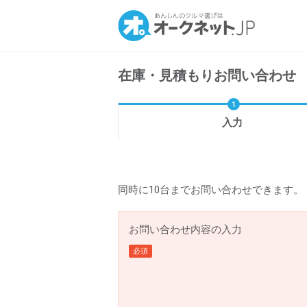
在庫・見積もりお問い合わせ
入力
同時に10台までお問い合わせできます。
お問い合わせ内容の入力
必須