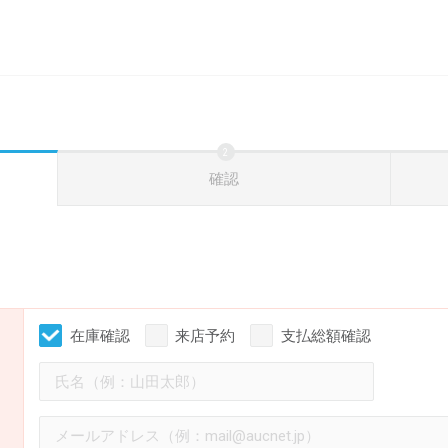
確認
在庫確認
来店予約
支払総額確認