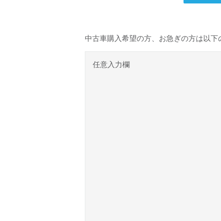
中古車購入希望の方、お急ぎの方は以下
任意入力欄