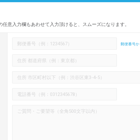
の任意入力欄もあわせて入力頂けると、スムーズになります。
郵便番号か