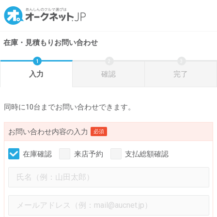
在庫・見積もりお問い合わせ
入力
確認
完了
同時に10台までお問い合わせできます。
お問い合わせ内容の入力
必須
在庫確認
来店予約
支払総額確認