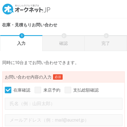
在庫・見積もりお問い合わせ
入力
確認
完了
同時に10台までお問い合わせできます。
お問い合わせ内容の入力
必須
在庫確認
来店予約
支払総額確認