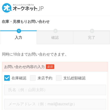
在庫・見積もりお問い合わせ
入力
確認
完了
同時に10台までお問い合わせできます。
お問い合わせ内容の入力
必須
在庫確認
来店予約
支払総額確認