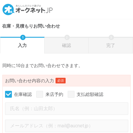
在庫・見積もりお問い合わせ
入力
確認
完了
同時に10台までお問い合わせできます。
お問い合わせ内容の入力
必須
在庫確認
来店予約
支払総額確認