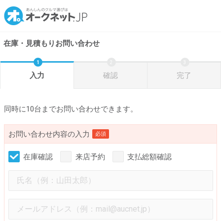
在庫・見積もりお問い合わせ
入力
確認
完了
同時に10台までお問い合わせできます。
お問い合わせ内容の入力
必須
在庫確認
来店予約
支払総額確認