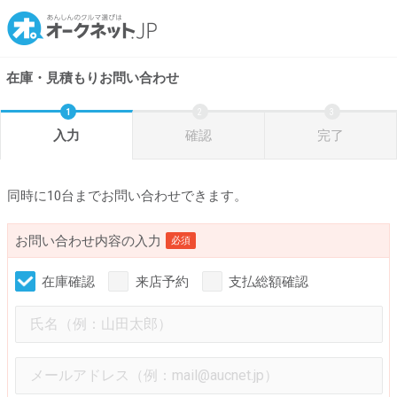
在庫・見積もりお問い合わせ
入力
確認
完了
同時に10台までお問い合わせできます。
お問い合わせ内容の入力
必須
在庫確認
来店予約
支払総額確認