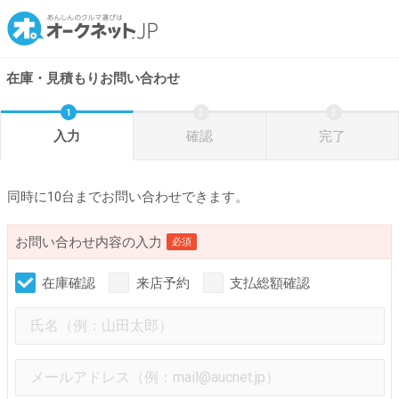
在庫・見積もりお問い合わせ
入力
確認
完了
同時に10台までお問い合わせできます。
お問い合わせ内容の入力
必須
在庫確認
来店予約
支払総額確認