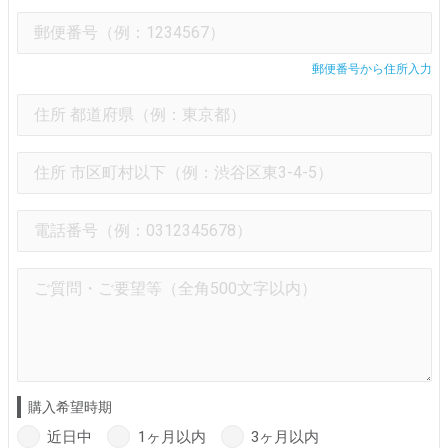
郵便番号から住所入力
購入希望時期
近日中
1ヶ月以内
3ヶ月以内