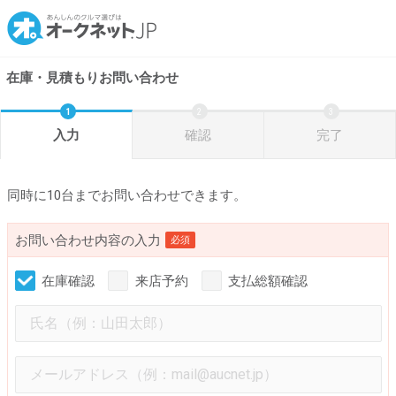
在庫・見積もりお問い合わせ
入力
確認
完了
同時に10台までお問い合わせできます。
お問い合わせ内容の入力
必須
在庫確認
来店予約
支払総額確認