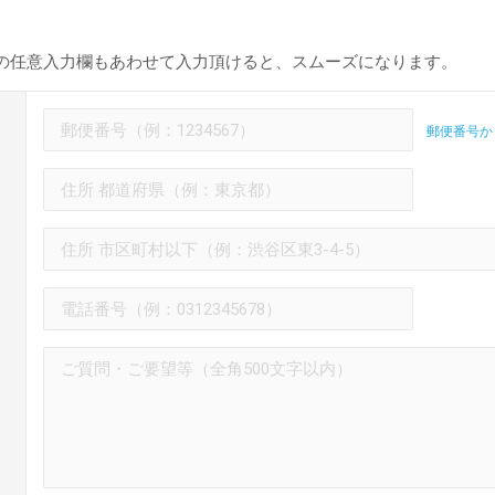
の任意入力欄もあわせて入力頂けると、スムーズになります。
郵便番号か