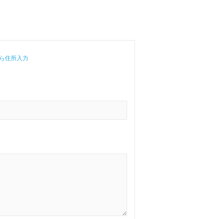
ら住所入力