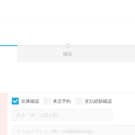
確認
在庫確認
来店予約
支払総額確認