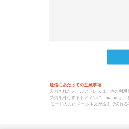
送信にあたっての注意事項
入力されたメールアドレスは、他の利用
受信を許可するドメインに「aucnet.j
iモードの方はメール本文が途中で切れる