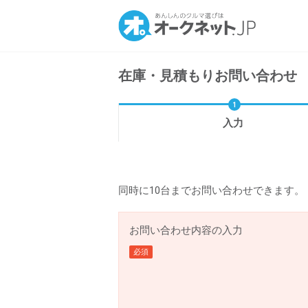
在庫・見積もりお問い合わせ
入力
同時に10台までお問い合わせできます。
お問い合わせ内容の入力
必須