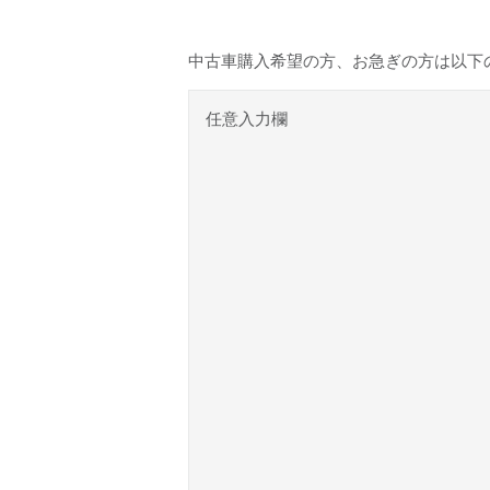
中古車購入希望の方、お急ぎの方は以下
任意入力欄