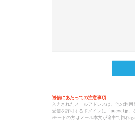
送信にあたっての注意事項
入力されたメールアドレスは、他の利用
受信を許可するドメインに「aucnet.j
iモードの方はメール本文が途中で切れる