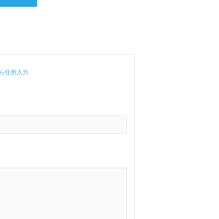
ら住所入力