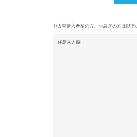
中古車購入希望の方、お急ぎの方は以下
任意入力欄