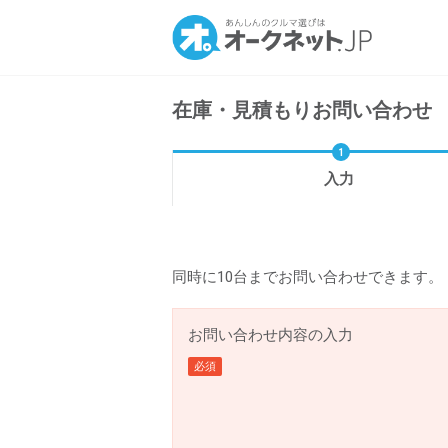
在庫・見積もりお問い合わせ
入力
同時に10台までお問い合わせできます。
お問い合わせ内容の入力
必須