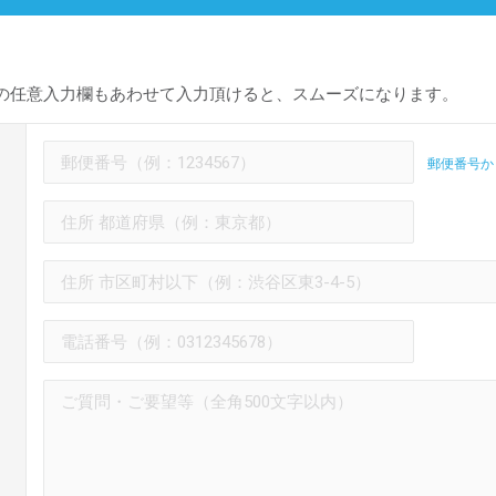
の任意入力欄もあわせて入力頂けると、スムーズになります。
郵便番号か