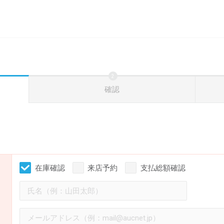
確認
在庫確認
来店予約
支払総額確認