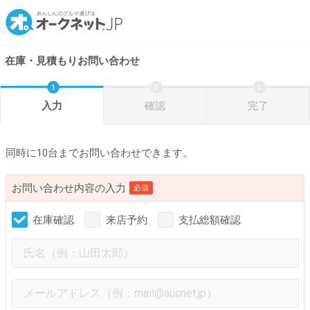
在庫・見積もりお問い合わせ
入力
確認
完了
同時に10台までお問い合わせできます。
お問い合わせ内容の入力
必須
在庫確認
来店予約
支払総額確認