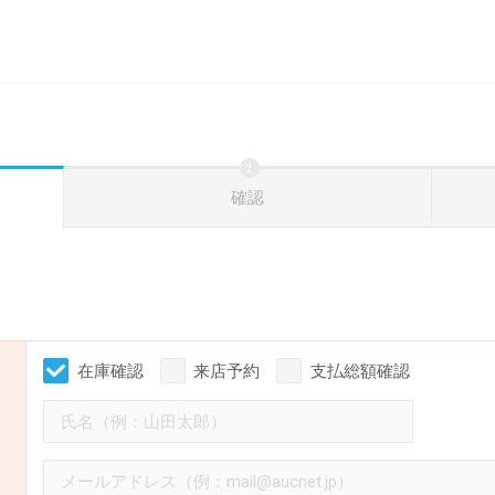
確認
在庫確認
来店予約
支払総額確認