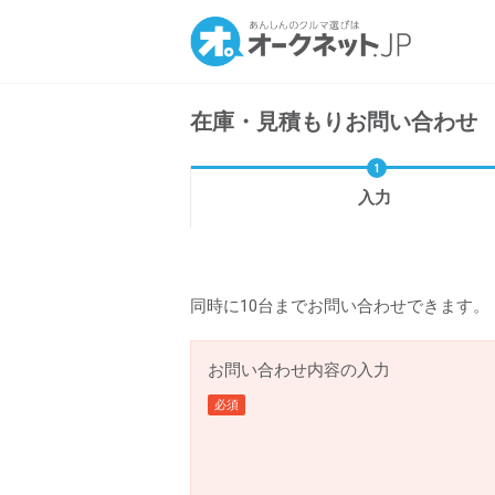
在庫・見積もりお問い合わせ
入力
同時に10台までお問い合わせできます。
お問い合わせ内容の入力
必須