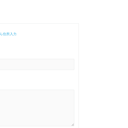
ら住所入力