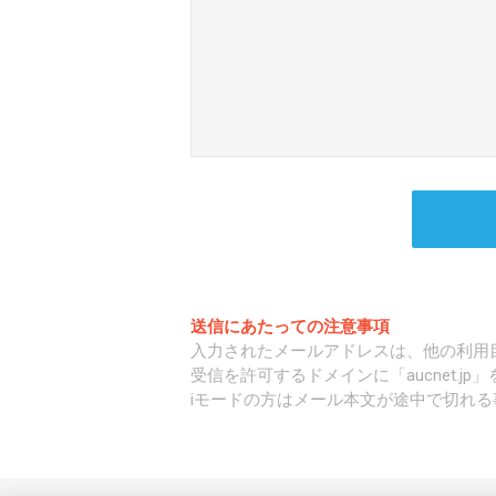
送信にあたっての注意事項
入力されたメールアドレスは、他の利用
受信を許可するドメインに「aucnet.j
iモードの方はメール本文が途中で切れる