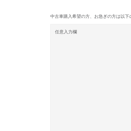
中古車購入希望の方、お急ぎの方は以下
任意入力欄