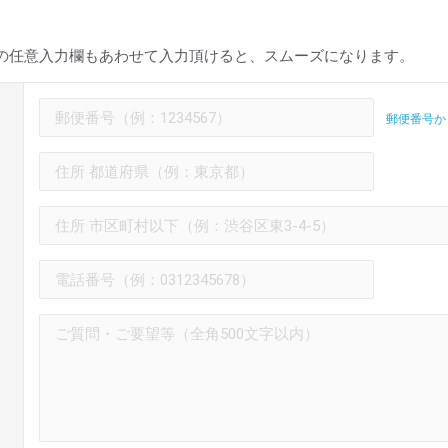
の任意入力欄もあわせて入力頂けると、スムーズになります。
郵便番号か