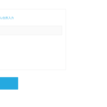
ら住所入力