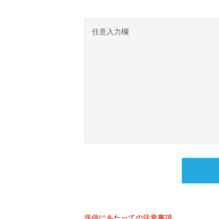
任意入力欄
送信にあたっての注意事項