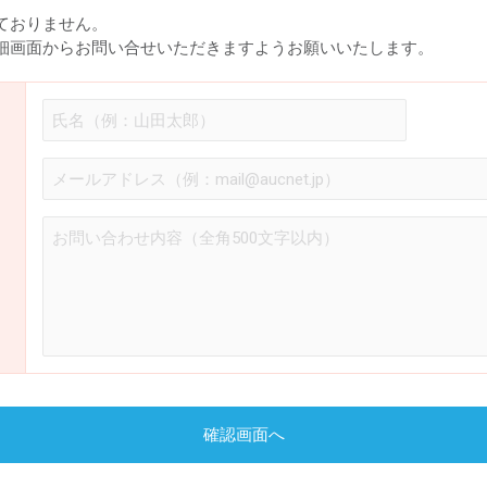
ておりません。
細画面からお問い合せいただきますようお願いいたします。
確認画面へ