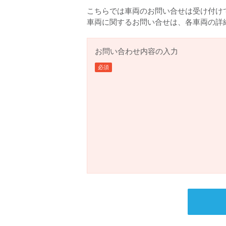
こちらでは車両のお問い合せは受け付け
車両に関するお問い合せは、各車両の詳
お問い合わせ内容の入力
必須