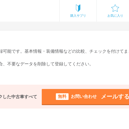
購入サプリ
お気に入り
登録可能です。基本情報・装備情報などの比較、チェックを付けてま
場合、不要なデータを削除して登録してください。
メールす
無料
お問い合わせ
クした中古車すべて