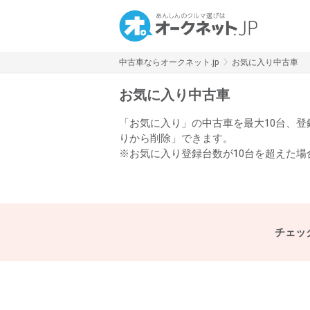
中古車ならオークネット.jp
お気に入り中古車
お気に入り中古車
「お気に入り」の中古車を最大10台、
りから削除」できます。
※お気に入り登録台数が10台を超えた
チェッ