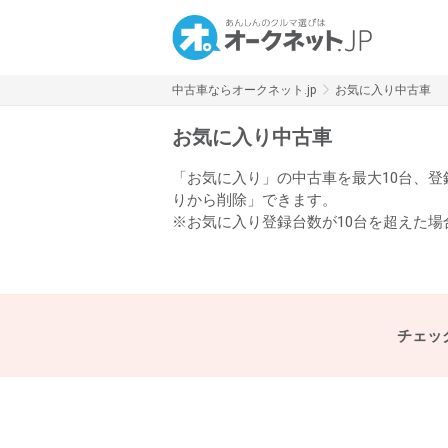
中古車ならオークネット.jp
お気に入り中古車
お気に入り中古車
「お気に入り」の中古車を最大10台、
りから削除」できます。
※お気に入り登録台数が10台を超えた
チェッ