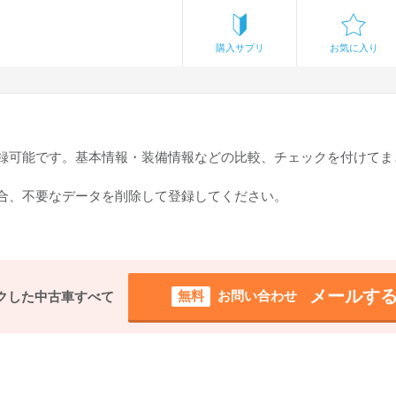
購入サプリ
お気に入り
登録可能です。基本情報・装備情報などの比較、チェックを付けてま
場合、不要なデータを削除して登録してください。
メールす
無料
お問い合わせ
クした中古車すべて