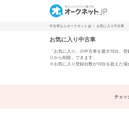
中古車ならオークネット.jp
お気に入り中古車
お気に入り中古車
「お気に入り」の中古車を最大10台、
りから削除」できます。
※お気に入り登録台数が10台を超えた
チェッ