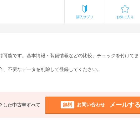
購入サプリ
お気に入り
登録可能です。基本情報・装備情報などの比較、チェックを付けてま
場合、不要なデータを削除して登録してください。
メールす
無料
お問い合わせ
クした中古車すべて