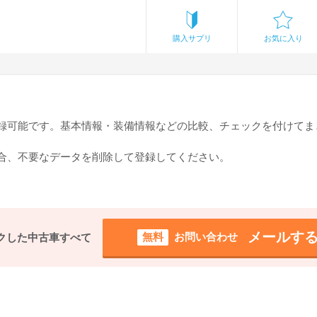
購入サプリ
お気に入り
登録可能です。基本情報・装備情報などの比較、チェックを付けてま
場合、不要なデータを削除して登録してください。
メールす
無料
お問い合わせ
クした中古車すべて