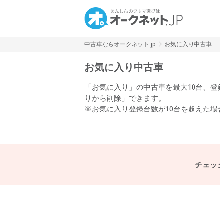
中古車ならオークネット.jp
お気に入り中古車
お気に入り中古車
「お気に入り」の中古車を最大10台、
りから削除」できます。
※お気に入り登録台数が10台を超えた
チェッ