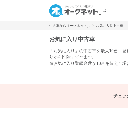
中古車ならオークネット.jp
お気に入り中古車
お気に入り中古車
「お気に入り」の中古車を最大10台、
りから削除」できます。
※お気に入り登録台数が10台を超えた
チェッ