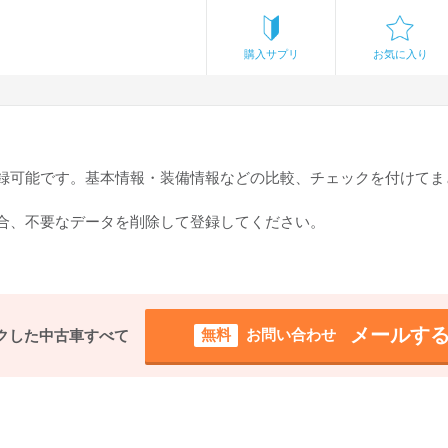
購入サプリ
お気に入り
登録可能です。基本情報・装備情報などの比較、チェックを付けてま
場合、不要なデータを削除して登録してください。
メールす
無料
お問い合わせ
クした中古車すべて