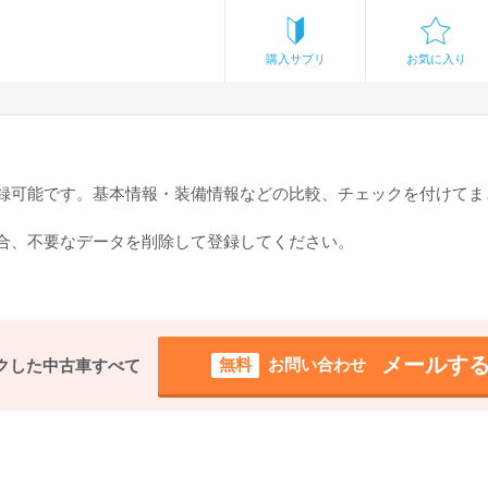
購入サプリ
お気に入り
登録可能です。基本情報・装備情報などの比較、チェックを付けてま
場合、不要なデータを削除して登録してください。
メールす
無料
お問い合わせ
クした中古車すべて