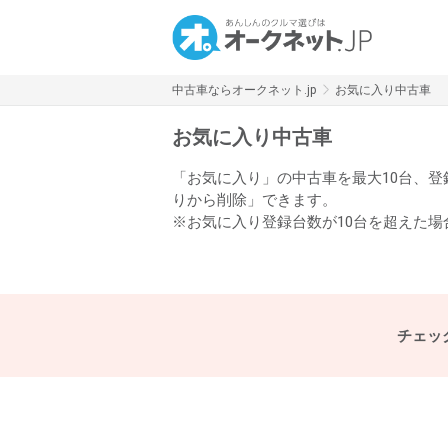
中古車ならオークネット.jp
お気に入り中古車
お気に入り中古車
「お気に入り」の中古車を最大10台、
りから削除」できます。
※お気に入り登録台数が10台を超えた
チェッ