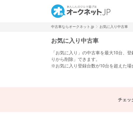
中古車ならオークネット.jp
お気に入り中古車
お気に入り中古車
「お気に入り」の中古車を最大10台、
りから削除」できます。
※お気に入り登録台数が10台を超えた
チェッ