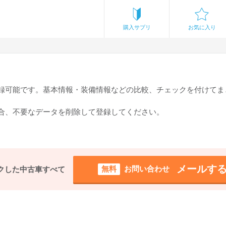
購入サプリ
お気に入り
登録可能です。基本情報・装備情報などの比較、チェックを付けてま
場合、不要なデータを削除して登録してください。
メールす
無料
お問い合わせ
クした中古車すべて