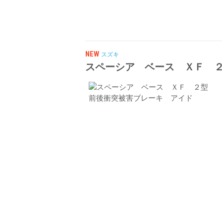
NEW
スズキ
スペーシア ベース ＸＦ 