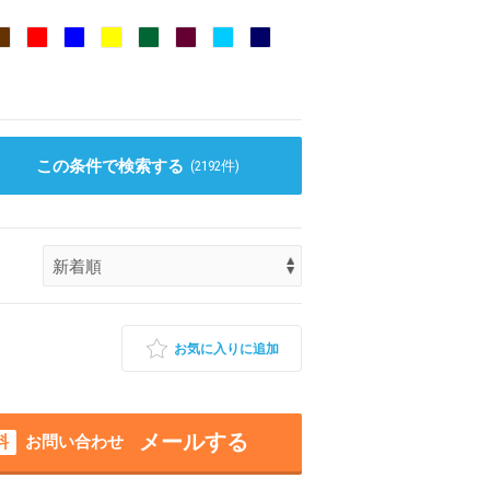
この条件で検索する
(
2192
件)
お気に入りに追加
メールする
料
お問い合わせ