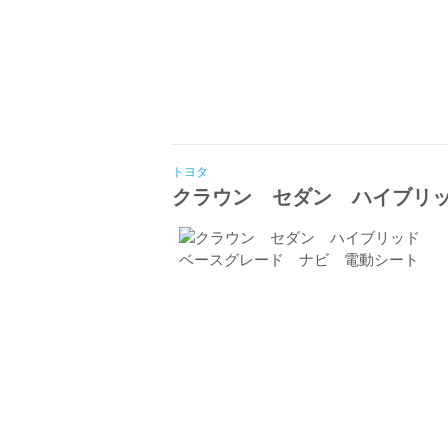
トヨタ
クラウン セダン ハイブリ