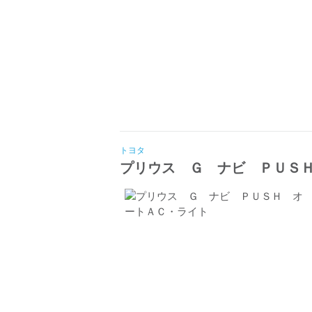
トヨタ
プリウス Ｇ ナビ ＰＵＳ