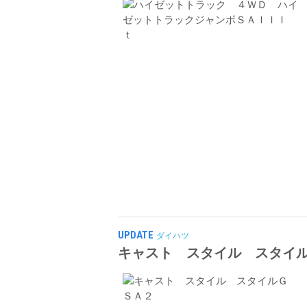
UPDATE
ダイハツ
キャスト スタイル スタイ