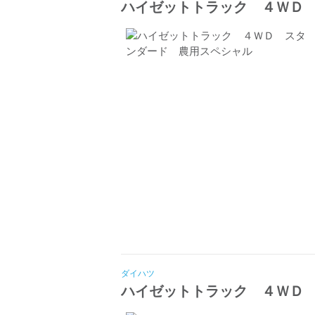
ハイゼットトラック ４ＷＤ
ダイハツ
ハイゼットトラック ４ＷＤ