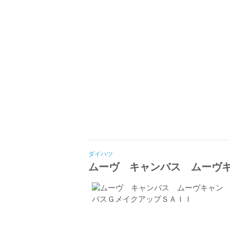
ダイハツ
ムーヴ キャンバス ムーヴ