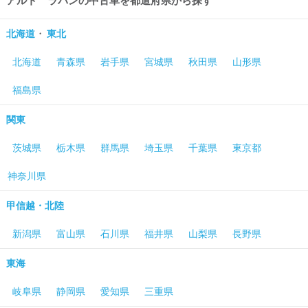
アルト ラパンの中古車を都道府県から探す
・
北海道
東北
北海道
青森県
岩手県
宮城県
秋田県
山形県
福島県
関東
茨城県
栃木県
群馬県
埼玉県
千葉県
東京都
神奈川県
甲信越・北陸
新潟県
富山県
石川県
福井県
山梨県
長野県
東海
岐阜県
静岡県
愛知県
三重県