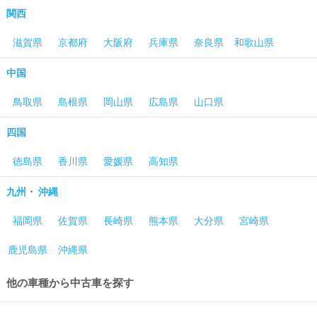
関西
滋賀県
京都府
大阪府
兵庫県
奈良県
和歌山県
中国
鳥取県
島根県
岡山県
広島県
山口県
四国
徳島県
香川県
愛媛県
高知県
・
九州
沖縄
福岡県
佐賀県
長崎県
熊本県
大分県
宮崎県
鹿児島県
沖縄県
他の車種から中古車を探す