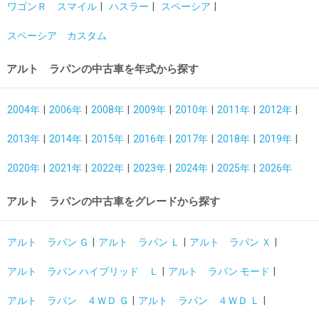
ワゴンＲ スマイル
ハスラー
スペーシア
スペーシア カスタム
アルト ラパンの中古車を年式から探す
2004年
2006年
2008年
2009年
2010年
2011年
2012年
2013年
2014年
2015年
2016年
2017年
2018年
2019年
2020年
2021年
2022年
2023年
2024年
2025年
2026年
アルト ラパンの中古車をグレードから探す
アルト ラパン Ｇ
アルト ラパン Ｌ
アルト ラパン Ｘ
アルト ラパン ハイブリッド Ｌ
アルト ラパン モード
アルト ラパン ４ＷＤ Ｇ
アルト ラパン ４ＷＤ Ｌ