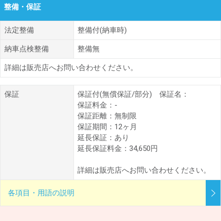
整備・保証
法定整備
整備付(納車時)
納車点検整備
整備無
詳細は販売店へお問い合わせください。
保証
保証付(無償保証/部分) 保証名：
保証料金：-
保証距離：無制限
保証期間：12ヶ月
延長保証：あり
延長保証料金：34,650円
詳細は販売店へお問い合わせください。
各項目・用語の説明