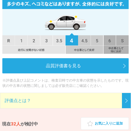
品質評価書を見る
※評価点及び上記コメントは、検査日時での中古車の状態を示したものです。現
状の中古車の状態に関しましては必ず販売店にご確認ください。
評価点とは？
現在
32人
が検討中
お気に入りに追加