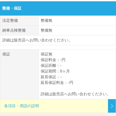
整備・保証
法定整備
整備無
納車点検整備
整備無
詳細は販売店へお問い合わせください。
保証
保証無
保証料金：-円
保証距離：-
保証期間：0ヶ月
延長保証：-
延長保証料金：-円
詳細は販売店へお問い合わせください。
各項目・用語の説明