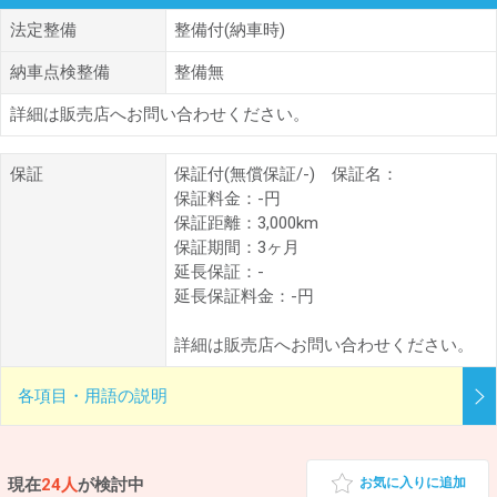
法定整備
整備付(納車時)
納車点検整備
整備無
詳細は販売店へお問い合わせください。
保証
保証付(無償保証/-) 保証名：
保証料金：-円
保証距離：3,000km
保証期間：3ヶ月
延長保証：-
延長保証料金：-円
詳細は販売店へお問い合わせください。
各項目・用語の説明
現在
24人
が検討中
お気に入りに追加