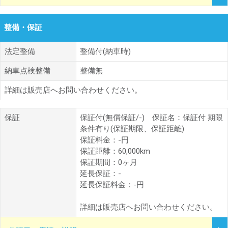
整備・保証
法定整備
整備付(納車時)
納車点検整備
整備無
詳細は販売店へお問い合わせください。
保証
保証付(無償保証/-) 保証名：保証付 期限
条件有り(保証期限、保証距離)
保証料金：-円
保証距離：60,000km
保証期間：0ヶ月
延長保証：-
延長保証料金：-円
詳細は販売店へお問い合わせください。