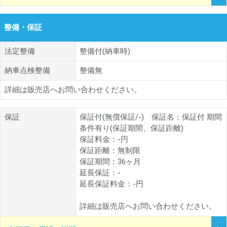
整備・保証
法定整備
整備付(納車時)
納車点検整備
整備無
詳細は販売店へお問い合わせください。
保証
保証付(無償保証/-) 保証名：保証付 期間
条件有り(保証期間、保証距離)
保証料金：-円
保証距離：無制限
保証期間：36ヶ月
延長保証：-
延長保証料金：-円
詳細は販売店へお問い合わせください。