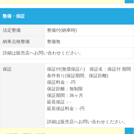
整備・保証
法定整備
整備付(納車時)
納車点検整備
整備無
詳細は販売店へお問い合わせください。
保証
保証付(無償保証/-) 保証名：保証付 期間
条件有り(保証期間、保証距離)
保証料金：-円
保証距離：無制限
保証期間：36ヶ月
延長保証：-
延長保証料金：-円
詳細は販売店へお問い合わせください。