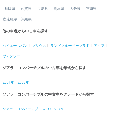
福岡県
佐賀県
長崎県
熊本県
大分県
宮崎県
鹿児島県
沖縄県
他の車種から中古車を探す
ハイエースバン
プリウス
ランドクルーザープラド
アクア
ヴォクシー
ソアラ コンバーチブルの中古車を年式から探す
2001年
2003年
ソアラ コンバーチブルの中古車をグレードから探す
ソアラ コンバーチブル ４３０ＳＣＶ