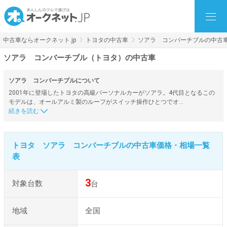
中古車ならオークネット.jp
トヨタの中古車
ソアラ コンバーチブルの中古
ソアラ コンバーチブル（トヨタ）の中古車
ソアラ コンバーチブルについて
2001年に登場したトヨタの高級パーソナルカーがソアラ。4代目となるこの
モデルは、オールアルミ製のルーフがスイッチ操作ひとつでオ…
トヨタ ソアラ コンバーチブルの中古車価格・相場一覧
表
3
対象台数
台
地域
全国