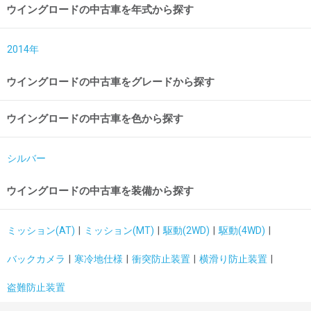
ウイングロードの中古車を年式から探す
2014年
ウイングロードの中古車をグレードから探す
ウイングロードの中古車を色から探す
シルバー
ウイングロードの中古車を装備から探す
ミッション(AT)
ミッション(MT)
駆動(2WD)
駆動(4WD)
バックカメラ
寒冷地仕様
衝突防止装置
横滑り防止装置
盗難防止装置