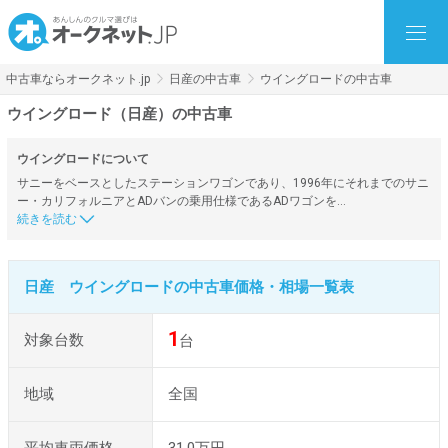
中古車ならオークネット.jp
日産の中古車
ウイングロードの中古車
ウイングロード（日産）の中古車
ウイングロードについて
サニーをベースとしたステーションワゴンであり、1996年にそれまでのサニ
ー・カリフォルニアとADバンの乗用仕様であるADワゴンを…
日産 ウイングロードの中古車価格・相場一覧表
1
対象台数
台
地域
全国