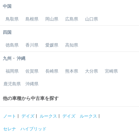
中国
鳥取県
島根県
岡山県
広島県
山口県
四国
徳島県
香川県
愛媛県
高知県
・
九州
沖縄
福岡県
佐賀県
長崎県
熊本県
大分県
宮崎県
鹿児島県
沖縄県
他の車種から中古車を探す
ノート
デイズ
ルークス
デイズ ルークス
セレナ ハイブリッド