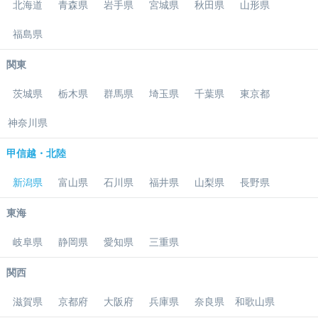
北海道
青森県
岩手県
宮城県
秋田県
山形県
福島県
関東
茨城県
栃木県
群馬県
埼玉県
千葉県
東京都
神奈川県
甲信越・北陸
新潟県
富山県
石川県
福井県
山梨県
長野県
東海
岐阜県
静岡県
愛知県
三重県
関西
滋賀県
京都府
大阪府
兵庫県
奈良県
和歌山県