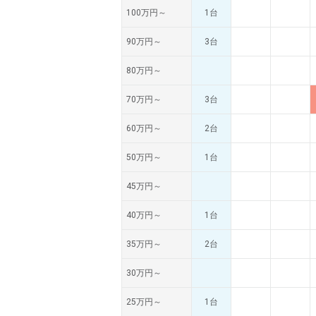
100万円～
1台
90万円～
3台
80万円～
70万円～
3台
60万円～
2台
50万円～
1台
45万円～
40万円～
1台
35万円～
2台
30万円～
25万円～
1台