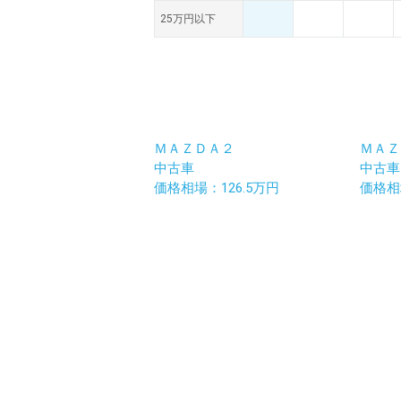
25万円以下
ＭＡＺＤＡ２
ＭＡＺ
中古車
中古車
価格相場：126.5万円
価格相