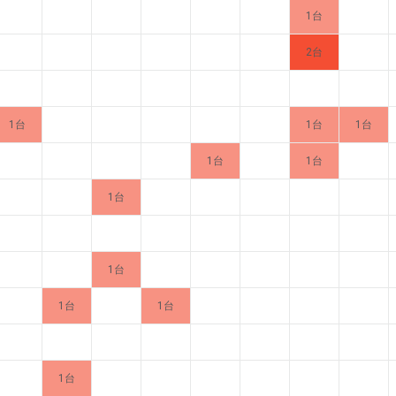
1台
2台
1台
1台
1台
1台
1台
1台
1台
1台
1台
1台