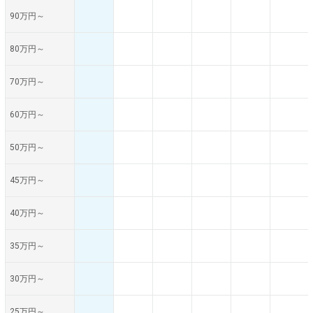
90万円～
80万円～
70万円～
60万円～
50万円～
45万円～
40万円～
35万円～
30万円～
25万円～