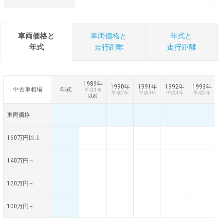
車両価格と
車両価格と
年式と
年式
走行距離
走行距離
1989年
1990年
1991年
1992年
1993年
中古車相場
年式
平成1年
平成2年
平成3年
平成4年
平成5年
以前
車両価格
160万円以上
140万円～
120万円～
100万円～