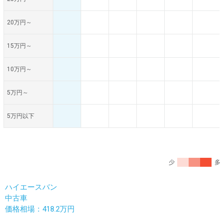
20万円～
15万円～
10万円～
5万円～
5万円以下
少
多
ハイエースバン
中古車
価格相場：418.2万円